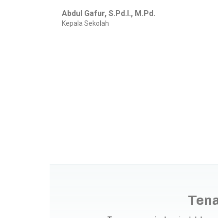
Abdul Gafur, S.Pd.I., M.Pd.
Kepala Sekolah
Tena