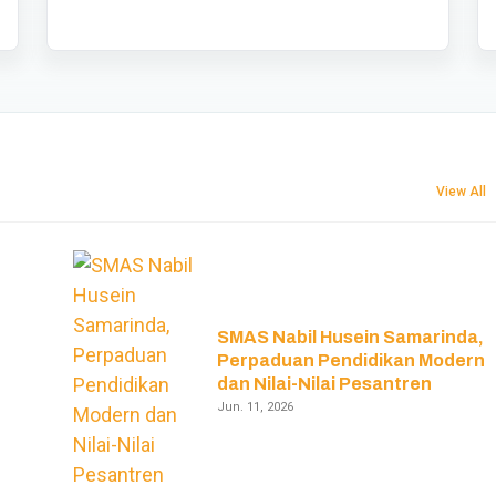
View All
SMAS Nabil Husein Samarinda,
Perpaduan Pendidikan Modern
dan Nilai-Nilai Pesantren
Jun. 11, 2026