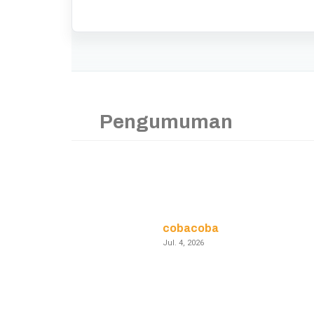
Pengumuman
cobacoba
Jul. 4, 2026