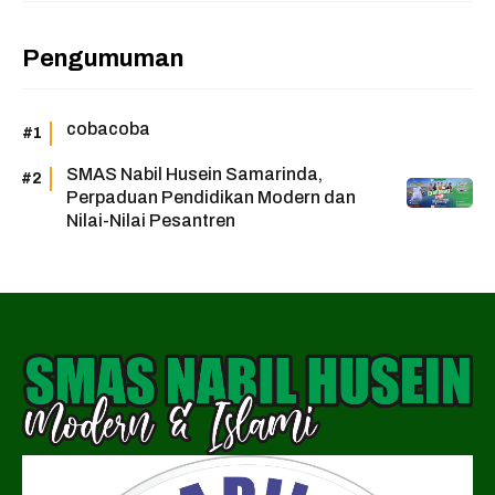
Pengumuman
cobacoba
SMAS Nabil Husein Samarinda,
Perpaduan Pendidikan Modern dan
Nilai-Nilai Pesantren