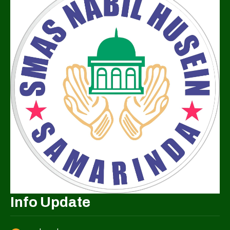
Info Update