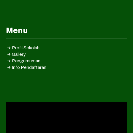
Menu
Profil Sekolah
Gallery
Pengumuman
Info Pendaftaran