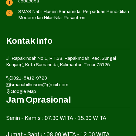
cobacoba
SMAS Nabil Husein Samarinda, Perpaduan Pendidikan
Modern dan Nilai-Nilai Pesantren
Kontak Info
Jl. Rapak Indah No.1, RT.38, Rapak Indah, Kec. Sungai
Kunjang, Kota Samarinda, Kalimantan Timur 75126
0821-5412-9723
smanabilhusein@gmail.com
Google Map
Jam Oprasional
Senin - Kamis : 07.30 WITA - 15.30 WITA
Jumat - Sabtu : 08.00 WITA - 12.00 WITA