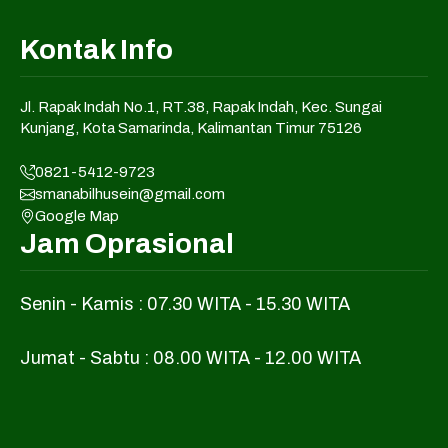
Kontak Info
Jl. Rapak Indah No.1, RT.38, Rapak Indah, Kec. Sungai
Kunjang, Kota Samarinda, Kalimantan Timur 75126
0821-5412-9723
smanabilhusein@gmail.com
Google Map
Jam Oprasional
Senin - Kamis : 07.30 WITA - 15.30 WITA
Jumat - Sabtu : 08.00 WITA - 12.00 WITA