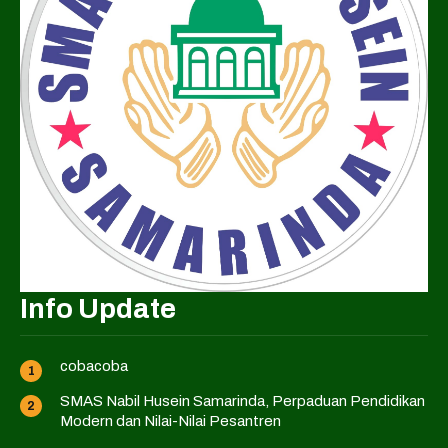
Info Update
cobacoba
SMAS Nabil Husein Samarinda, Perpaduan Pendidikan
Modern dan Nilai-Nilai Pesantren