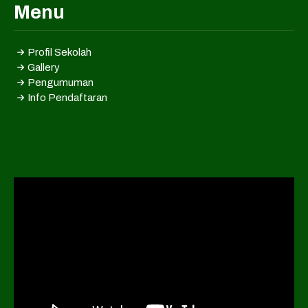
Menu
Profil Sekolah
Gallery
Pengumuman
Info Pendaftaran