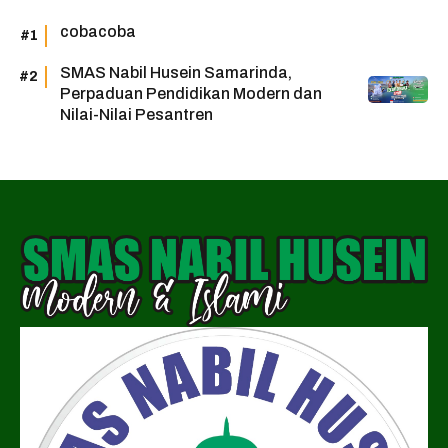
cobacoba
SMAS Nabil Husein Samarinda,
Perpaduan Pendidikan Modern dan
Nilai-Nilai Pesantren