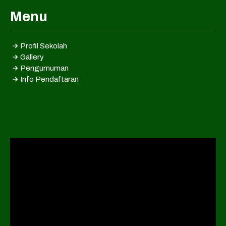
Menu
Profil Sekolah
Gallery
Pengumuman
Info Pendaftaran