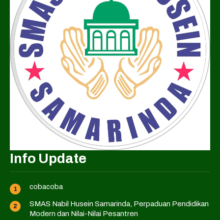
Info Update
cobacoba
SMAS Nabil Husein Samarinda, Perpaduan Pendidikan
Modern dan Nilai-Nilai Pesantren