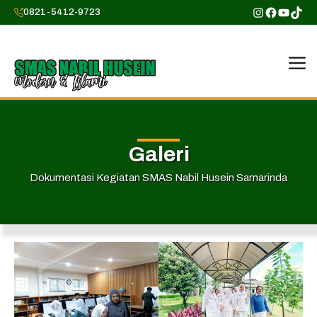
0821-5412-9723
Galeri
Dokumentasi Kegiatan SMAS Nabil Husein Samarinda