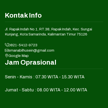
Kontak Info
Jl. Rapak Indah No.1, RT.38, Rapak Indah, Kec. Sungai
Kunjang, Kota Samarinda, Kalimantan Timur 75126
0821-5412-9723
smanabilhusein@gmail.com
Google Map
Jam Oprasional
Senin - Kamis : 07.30 WITA - 15.30 WITA
Jumat - Sabtu : 08.00 WITA - 12.00 WITA