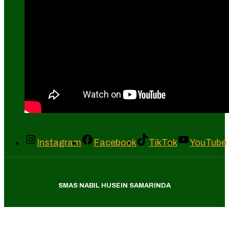
Instagram
Facebook
TikTok
YouTube
SMAS NABIL HUSEIN SAMARINDA