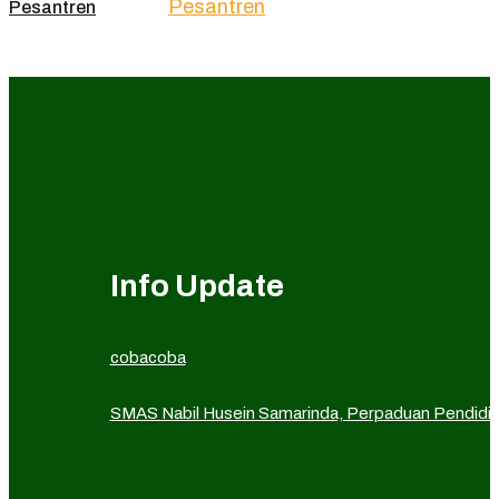
Pesantren
Info Update
cobacoba
SMAS Nabil Husein Samarinda, Perpaduan Pendidika