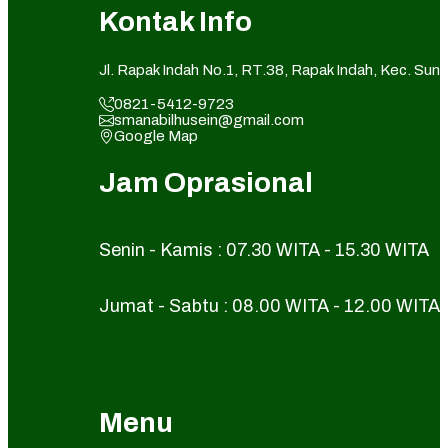
Kontak Info
Jl. Rapak Indah No.1, RT.38, Rapak Indah, Kec. Su
0821-5412-9723
smanabilhusein@gmail.com
Google Map
Jam Oprasional
Senin - Kamis : 07.30 WITA - 15.30 WITA
Jumat - Sabtu : 08.00 WITA - 12.00 WITA
Menu