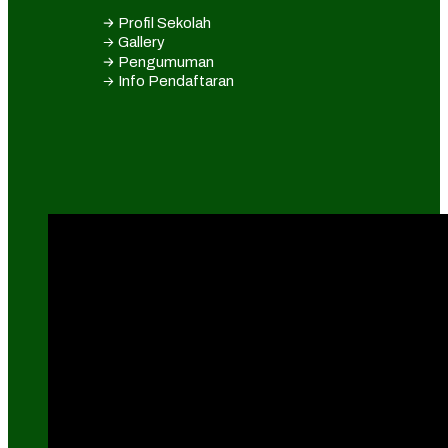
Profil Sekolah
Gallery
Pengumuman
Info Pendaftaran