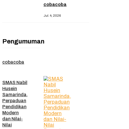
cobacoba
Jul. 4, 2026
Pengumuman
cobacoba
SMAS Nabil
Husein
Samarinda,
Perpaduan
Pendidikan
Modern
dan Nilai-
Nilai