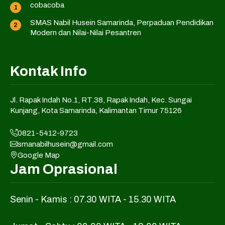
cobacoba
SMAS Nabil Husein Samarinda, Perpaduan Pendidikan
Modern dan Nilai-Nilai Pesantren
Kontak Info
Jl. Rapak Indah No.1, RT.38, Rapak Indah, Kec. Sungai
Kunjang, Kota Samarinda, Kalimantan Timur 75126
0821-5412-9723
smanabilhusein@gmail.com
Google Map
Jam Oprasional
Senin - Kamis : 07.30 WITA - 15.30 WITA