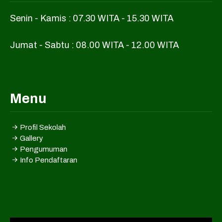
Senin - Kamis : 07.30 WITA - 15.30 WITA
Jumat - Sabtu : 08.00 WITA - 12.00 WITA
Menu
Profil Sekolah
Gallery
Pengumuman
Info Pendaftaran