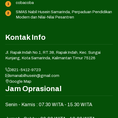
cobacoba
SMAS Nabil Husein Samarinda, Perpaduan Pendidikan
Modern dan Nilai-Nilai Pesantren
Kontak Info
Jl. Rapak Indah No.1, RT.38, Rapak Indah, Kec. Sungai
Kunjang, Kota Samarinda, Kalimantan Timur 75126
0821-5412-9723
smanabilhusein@gmail.com
Google Map
Jam Oprasional
Senin - Kamis : 07.30 WITA - 15.30 WITA