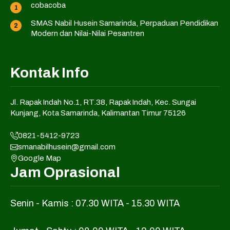
cobacoba
SMAS Nabil Husein Samarinda, Perpaduan Pendidikan
Modern dan Nilai-Nilai Pesantren
Kontak Info
Jl. Rapak Indah No.1, RT.38, Rapak Indah, Kec. Sungai
Kunjang, Kota Samarinda, Kalimantan Timur 75126
0821-5412-9723
smanabilhusein@gmail.com
Google Map
Jam Oprasional
Senin - Kamis : 07.30 WITA - 15.30 WITA