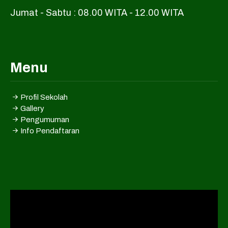
Jumat - Sabtu : 08.00 WITA - 12.00 WITA
Menu
Profil Sekolah
Gallery
Pengumuman
Info Pendaftaran