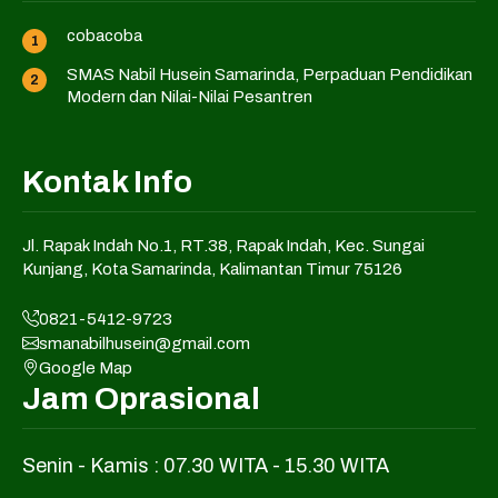
cobacoba
SMAS Nabil Husein Samarinda, Perpaduan Pendidikan
Modern dan Nilai-Nilai Pesantren
Kontak Info
Jl. Rapak Indah No.1, RT.38, Rapak Indah, Kec. Sungai
Kunjang, Kota Samarinda, Kalimantan Timur 75126
0821-5412-9723
smanabilhusein@gmail.com
Google Map
Jam Oprasional
Senin - Kamis : 07.30 WITA - 15.30 WITA