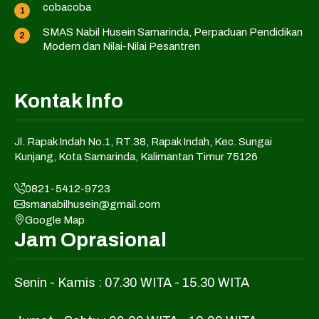
cobacoba
SMAS Nabil Husein Samarinda, Perpaduan Pendidikan
Modern dan Nilai-Nilai Pesantren
Kontak Info
Jl. Rapak Indah No.1, RT.38, Rapak Indah, Kec. Sungai
Kunjang, Kota Samarinda, Kalimantan Timur 75126
0821-5412-9723
smanabilhusein@gmail.com
Google Map
Jam Oprasional
Senin - Kamis : 07.30 WITA - 15.30 WITA