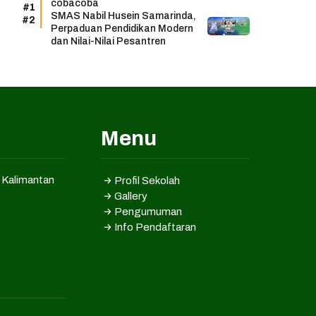
cobacoba
SMAS Nabil Husein Samarinda,
Perpaduan Pendidikan Modern
dan Nilai-Nilai Pesantren
Menu
, Kalimantan
Profil Sekolah
Gallery
Pengumuman
Info Pendaftaran