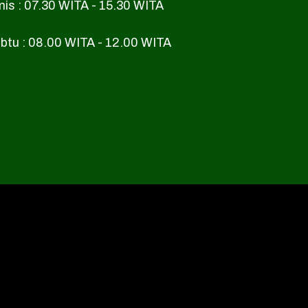
mis : 07.30 WITA - 15.30 WITA
btu : 08.00 WITA - 12.00 WITA