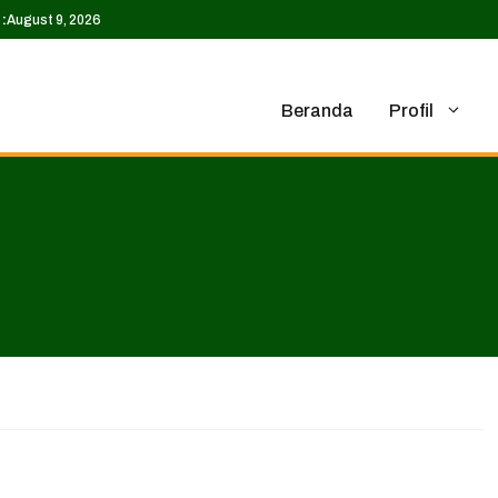
:
August 9, 2026
Beranda
Profil